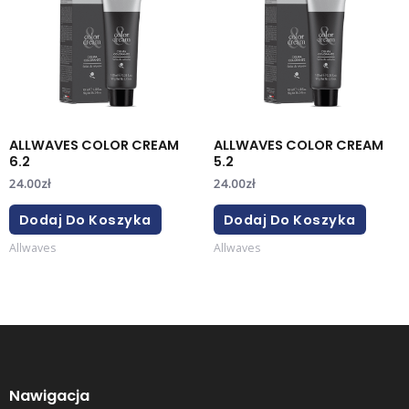
ALLWAVES COLOR CREAM
ALLWAVES COLOR CREAM
6.2
5.2
24.00
zł
24.00
zł
Dodaj Do Koszyka
Dodaj Do Koszyka
Allwaves
Allwaves
Nawigacja