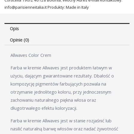
info@parisienneitalia.it Produkty: Made in Italy
Opis
Opinie (0)
Allwaves Color Crem
Farba w kremie Allwaves jest produktem łatwym w
użyciu, dającym gwarantowane rezultaty. Dbałość o
kompozycję pigmentów farbujących pozwala na
otrzymanie jednolitego koloru, przy jednoczesnym
zachowaniu naturalnego piękna włosa oraz
długotrwałego efektu koloryzacji.
Farba w kremie Allwaves jest w stanie rozjaśnić lub
nasilić naturalną barwę włosów oraz nadać żywotność