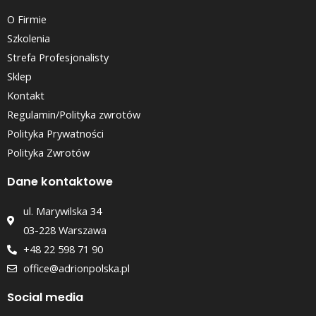
O Firmie
Szkolenia
Strefa Profesjonalisty
Sklep
Kontakt
Regulamin/Polityka zwrotów
Polityka Prywatności
Polityka Zwrotów
Dane kontaktowe
ul. Marywilska 34
03-228 Warszawa
+48 22 598 71 90
office@adrionpolska.pl
Social media