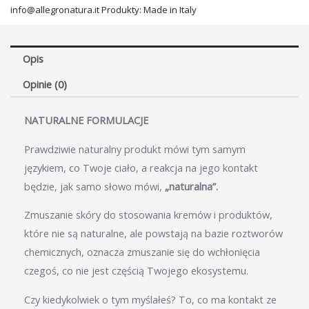
info@allegronatura.it Produkty: Made in Italy
Opis
Opinie (0)
NATURALNE FORMULACJE
Prawdziwie naturalny produkt mówi tym samym
językiem, co Twoje ciało, a reakcja na jego kontakt
będzie, jak samo słowo mówi,
„naturalna”.
Zmuszanie skóry do stosowania kremów i produktów,
które nie są naturalne, ale powstają na bazie roztworów
chemicznych, oznacza zmuszanie się do wchłonięcia
czegoś, co nie jest częścią Twojego ekosystemu.
Czy kiedykolwiek o tym myślałeś? To, co ma kontakt ze