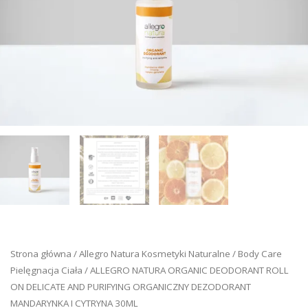
Strona główna
/
Allegro Natura Kosmetyki Naturalne
/
Body Care
Pielęgnacja Ciała
/ ALLEGRO NATURA ORGANIC DEODORANT ROLL
ON DELICATE AND PURIFYING ORGANICZNY DEZODORANT
MANDARYNKA I CYTRYNA 30ML