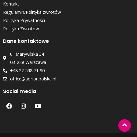
Kontakt
Regulamin/Polityka zwrotów
Polityka Prywatności
Polityka Zwrotów
Dane kontaktowe
ul. Marywilska 34
03-228 Warszawa
+48 22 598 71 90
office@adrionpolska.pl
Social media