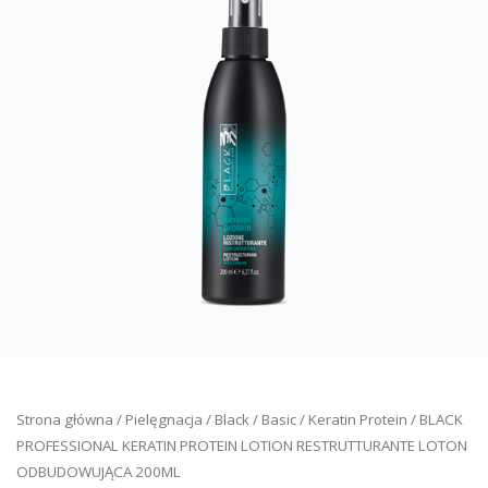
Strona główna
/
Pielęgnacja
/
Black
/
Basic
/
Keratin Protein
/ BLACK
PROFESSIONAL KERATIN PROTEIN LOTION RESTRUTTURANTE LOTON
ODBUDOWUJĄCA 200ML