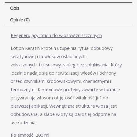
Opis
Opinie (0)
Regenerujący lotion do włosów zniszczonych
Lotion Keratin Protein uzupełnia rytuał odbudowy
keratynowej dla włosów osłabionych i
zniszczonych. Luksusowy zabieg bez spłukiwania, który
idealnie nadaje się do rewitalizacji włosów i ochrony
przed czynnikami środowiskowymi, chemicznymi i
termicznymi. Keratynowe proteiny zawarte w formule
przywracają włosom objętość i witalność już od
pierwszej aplikacji. Wewnętrzna struktura włosa jest
odbudowana, a słabe włosy są bardziej odporne na
uszkodzenia.
Pojemność 200 ml