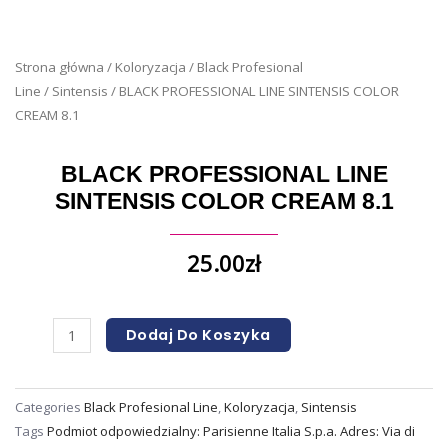
Strona główna
/
Koloryzacja
/
Black Profesional
Line
/
Sintensis
/ BLACK PROFESSIONAL LINE SINTENSIS COLOR
CREAM 8.1
BLACK PROFESSIONAL LINE
SINTENSIS COLOR CREAM 8.1
25.00
zł
Dodaj Do Koszyka
Categories
Black Profesional Line
,
Koloryzacja
,
Sintensis
Tags
Podmiot odpowiedzialny: Parisienne Italia S.p.a. Adres: Via di