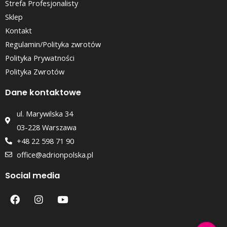
Strefa Profesjonalisty
Sklep
Kontakt
Regulamin/Polityka zwrotów
Polityka Prywatności
Polityka Zwrotów
Dane kontaktowe
ul. Marywilska 34
03-228 Warszawa
+48 22 598 71 90
office@adrionpolska.pl
Social media