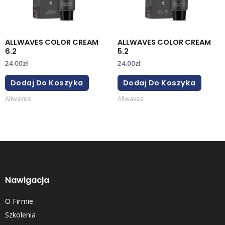
ALLWAVES COLOR CREAM
ALLWAVES COLOR CREAM
6.2
5.2
24.00
zł
24.00
zł
Dodaj Do Koszyka
Dodaj Do Koszyka
Allwaves
Allwaves
Nawigacja
O Firmie
Szkolenia