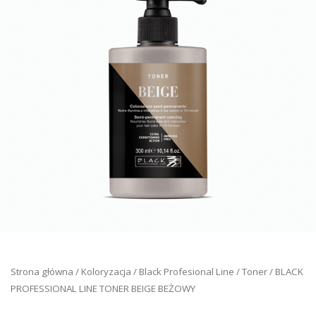
Strona główna
/
Koloryzacja
/
Black Profesional Line
/
Toner
/ BLACK
PROFESSIONAL LINE TONER BEIGE BEŻOWY