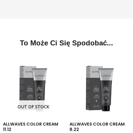
To Może Ci Się Spodobać...
OUT OF STOCK
ALLWAVES COLOR CREAM
ALLWAVES COLOR CREAM
11.12
8.22