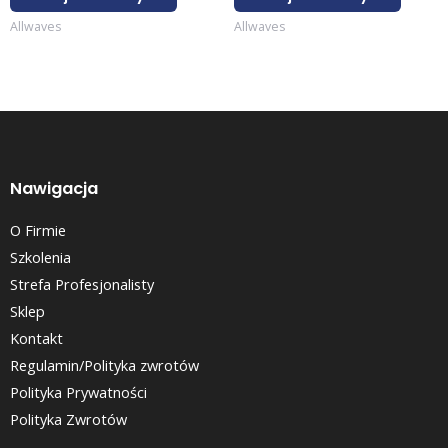
Allwaves
Allwaves
Nawigacja
O Firmie
Szkolenia
Strefa Profesjonalisty
Sklep
Kontakt
Regulamin/Polityka zwrotów
Polityka Prywatności
Polityka Zwrotów