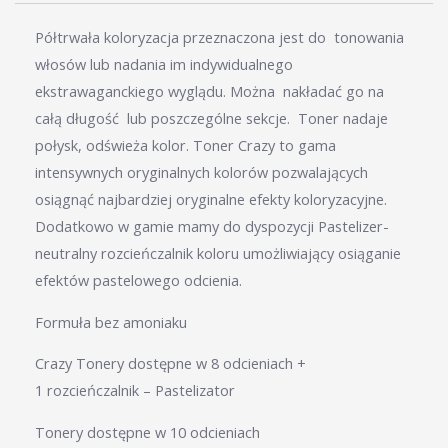
Półtrwała koloryzacja przeznaczona jest do tonowania
włosów lub nadania im indywidualnego
ekstrawaganckiego wyglądu. Można nakładać go na
całą długość lub poszczególne sekcje. Toner nadaje
połysk, odświeża kolor. Toner Crazy to gama
intensywnych oryginalnych kolorów pozwalających
osiągnąć najbardziej oryginalne efekty koloryzacyjne.
Dodatkowo w gamie mamy do dyspozycji Pastelizer-
neutralny rozcieńczalnik koloru umożliwiający osiąganie
efektów pastelowego odcienia.
Formuła bez amoniaku
Crazy Tonery dostępne w 8 odcieniach +
1 rozcieńczalnik – Pastelizator
Tonery dostępne w 10 odcieniach